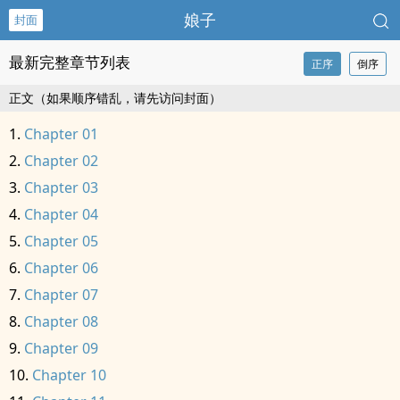
娘子
封面
最新完整章节列表
正序
倒序
正文（如果顺序错乱，请先访问封面）
Chapter 01
Chapter 02
Chapter 03
Chapter 04
Chapter 05
Chapter 06
Chapter 07
Chapter 08
Chapter 09
Chapter 10