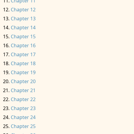
Chapter 11
Chapter 12
Chapter 13
Chapter 14
Chapter 15
Chapter 16
Chapter 17
Chapter 18
Chapter 19
Chapter 20
Chapter 21
Chapter 22
Chapter 23
Chapter 24
Chapter 25