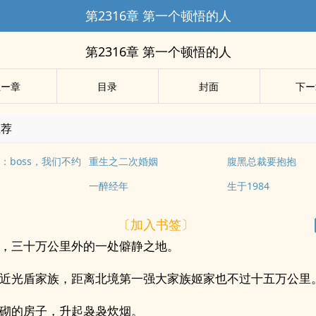
第2316章 第一个顿悟的人
第2316章 第一个顿悟的人
上ー章
目录
封面
下ー
推荐
：boss，我们不约
重生之二次婚姻
腹黑总裁要抱抱
一醉经年
生于1984
〔加入书签〕
，三十万公里外的一处僻静之地。
近光盾家族，距离北境第一强大家族姬家也不过十五万公里
砌的房子，升起袅袅炊烟。