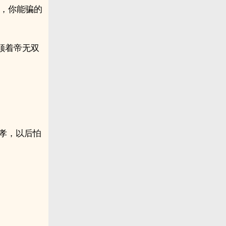
肉，你能骗的
顺着帝无双
不孝，以后怕