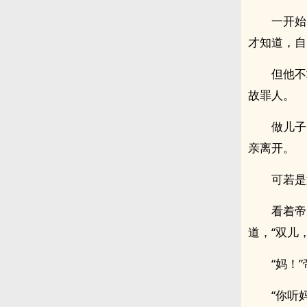
一开始
才知道，自
但他不
故罪人。
做儿子
亲离开。
可若是
看着帝
道，“双儿
“妈！
“你听