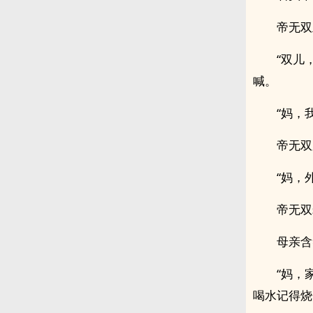
帝无双
“双儿
喊。
“妈，
帝无双
“妈，
帝无双
母亲含
“妈，
喝水记得烧