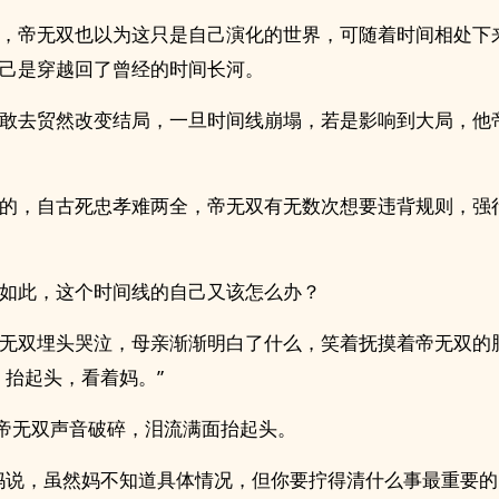
，帝无双也以为这只是自己演化的世界，可随着时间相处下
己是穿越回了曾经的时间长河。
敢去贸然改变结局，一旦时间线崩塌，若是影响到大局，他
的，自古死忠孝难两全，帝无双有无数次想要违背规则，强
如此，这个时间线的自己又该怎么办？
无双埋头哭泣，母亲渐渐明白了什么，笑着抚摸着帝无双的
，抬起头，看着妈。”
”帝无双声音破碎，泪流满面抬起头。
妈说，虽然妈不知道具体情况，但你要拧得清什么事最重要