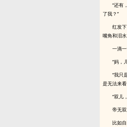
“还有
了我？”
红发下
嘴角和泪水
一滴一
“妈，
“我只
是无法来看
“双儿
帝无双
比如自