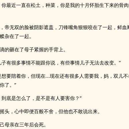
，你最近一直在松土，种菜，你是我的十月怀胎生下来的骨
，帝无双的脸被阴影遮盖，刀锋嘴角狠狠咬在了一起，鲜血
糅杂在了一起。
滴的砸在了母子紧握的手背上。
儿子有很多事情不能跟你说，有些事情儿子无法去改变。”
是想要陪着你，但现在...现在还有很多人需要我，妈，双儿
你了。”
，到底是怎么了，是不是有人要害你？”
摇头，心中即便百般不舍，但他也不敢说出来。
己母亲在三年后会死。