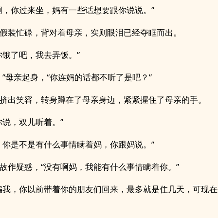
啊，你过来坐，妈有一些话想要跟你说说。”
假装忙碌，背对着母亲，实则眼泪已经夺眶而出。
你饿了吧，我去弄饭。”
，”母亲起身，“你连妈的话都不听了是吧？”
挤出笑容，转身蹲在了母亲身边，紧紧握住了母亲的手。
你说，双儿听着。”
，你是不是有什么事情瞒着妈，你跟妈说。”
故作疑惑，“没有啊妈，我能有什么事情瞒着你。”
骗我，你以前带着你的朋友们回来，最多就是住几天，可现