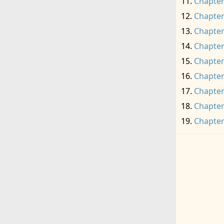
Chapter
Chapter
Chapter
Chapter
Chapter
Chapter
Chapter
Chapter
Chapter