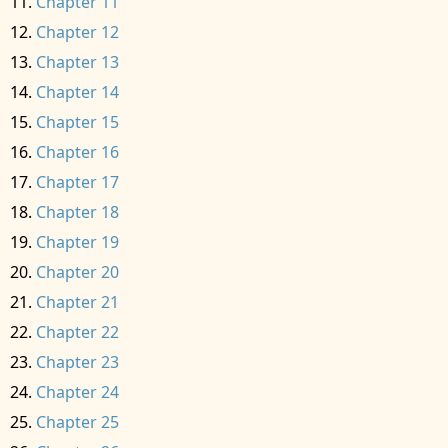
Chapter 11
Chapter 12
Chapter 13
Chapter 14
Chapter 15
Chapter 16
Chapter 17
Chapter 18
Chapter 19
Chapter 20
Chapter 21
Chapter 22
Chapter 23
Chapter 24
Chapter 25