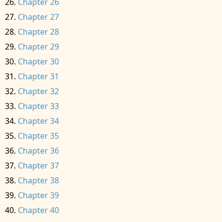
Chapter 26
Chapter 27
Chapter 28
Chapter 29
Chapter 30
Chapter 31
Chapter 32
Chapter 33
Chapter 34
Chapter 35
Chapter 36
Chapter 37
Chapter 38
Chapter 39
Chapter 40