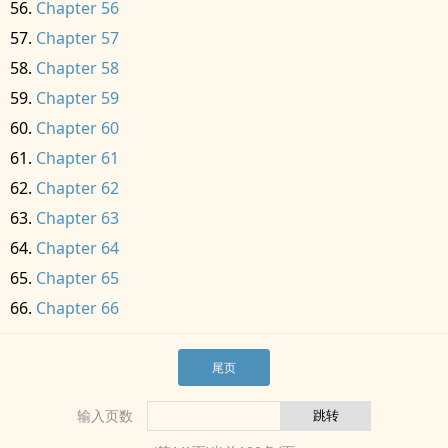
Chapter 56
Chapter 57
Chapter 58
Chapter 59
Chapter 60
Chapter 61
Chapter 62
Chapter 63
Chapter 64
Chapter 65
Chapter 66
尾页
输入页数