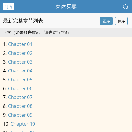
肉体买卖
封面
最新完整章节列表
正序
倒序
正文（如果顺序错乱，请先访问封面）
Chapter 01
Chapter 02
Chapter 03
Chapter 04
Chapter 05
Chapter 06
Chapter 07
Chapter 08
Chapter 09
Chapter 10