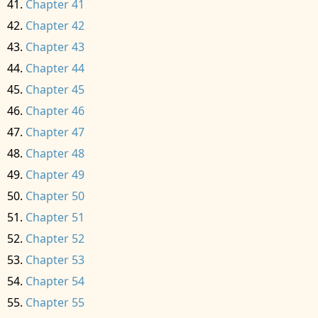
Chapter 41
Chapter 42
Chapter 43
Chapter 44
Chapter 45
Chapter 46
Chapter 47
Chapter 48
Chapter 49
Chapter 50
Chapter 51
Chapter 52
Chapter 53
Chapter 54
Chapter 55