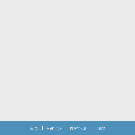
首页
阅读记录
搜索小说
顶部