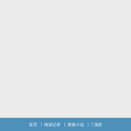
首页
阅读记录
搜索小说
顶部