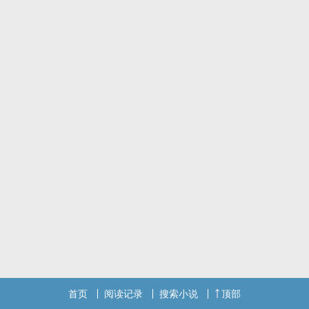
首页
阅读记录
搜索小说
顶部