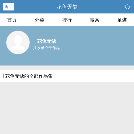
花鱼无缺
返回
首页
分类
排行
搜索
足迹
花鱼无缺
共收录 0 部作品
花鱼无缺的全部作品集