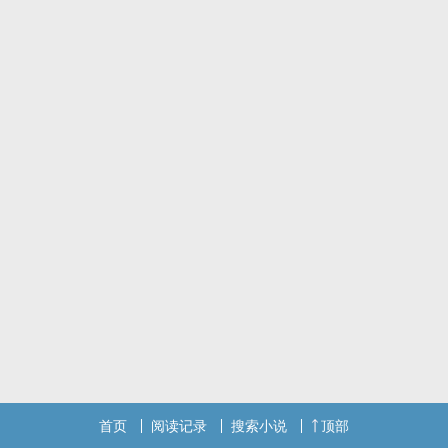
首页
阅读记录
搜索小说
顶部