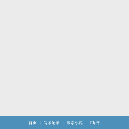
首页
阅读记录
搜索小说
顶部