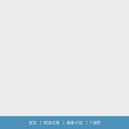
首页
阅读记录
搜索小说
顶部