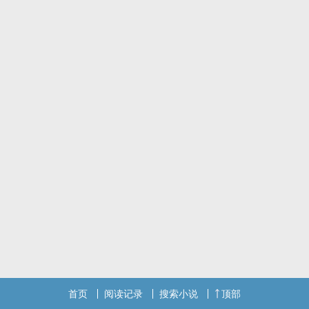
首页
阅读记录
搜索小说
顶部