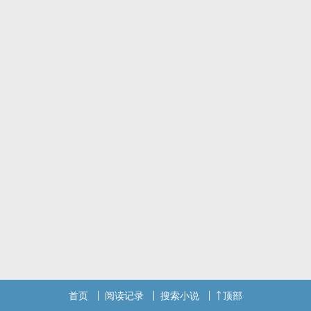
首页
阅读记录
搜索小说
顶部