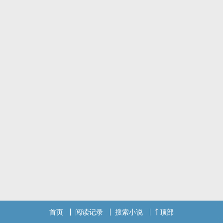
首页
阅读记录
搜索小说
顶部