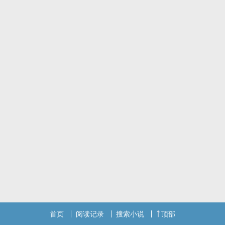
首页
阅读记录
搜索小说
顶部