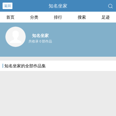
知名坐家
返回
首页
分类
排行
搜索
足迹
知名坐家
共收录 0 部作品
知名坐家的全部作品集