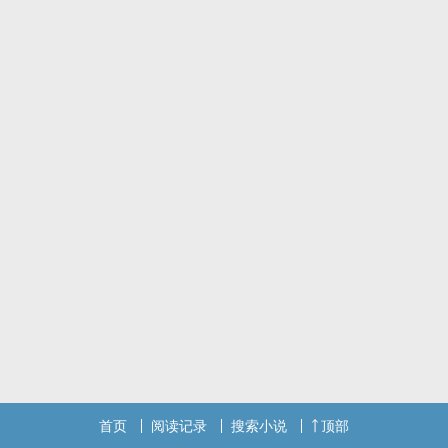
首页
阅读记录
搜索小说
顶部