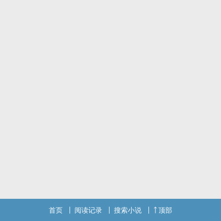
首页
阅读记录
搜索小说
顶部