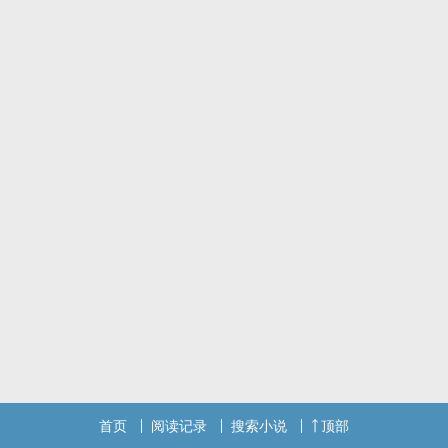
首页
阅读记录
搜索小说
顶部