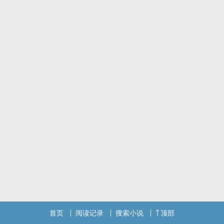
首页
阅读记录
搜索小说
顶部