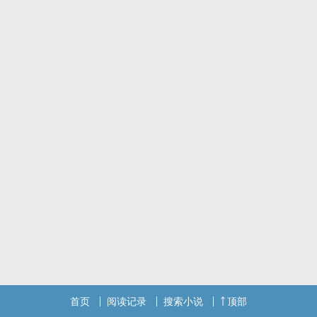
首页
阅读记录
搜索小说
顶部