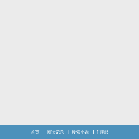
首页
阅读记录
搜索小说
顶部