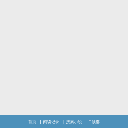
首页
阅读记录
搜索小说
顶部