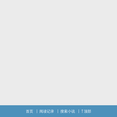
首页
阅读记录
搜索小说
顶部