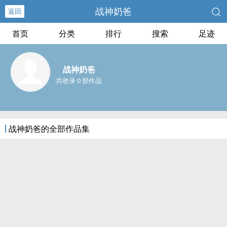
战神奶爸
返回
首页
分类
排行
搜索
足迹
战神奶爸
共收录 0 部作品
战神奶爸的全部作品集