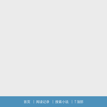
首页
阅读记录
搜索小说
顶部