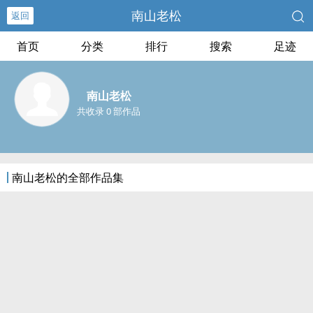
南山老松
返回
首页
分类
排行
搜索
足迹
南山老松
共收录 0 部作品
南山老松的全部作品集