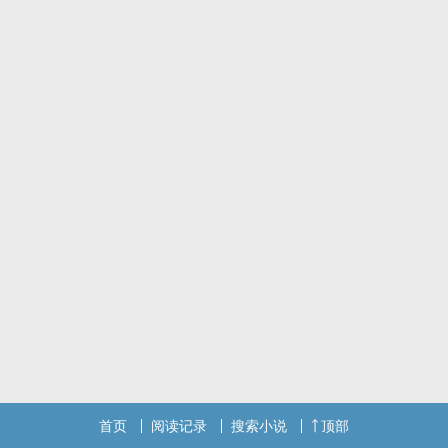
首页
阅读记录
搜索小说
顶部