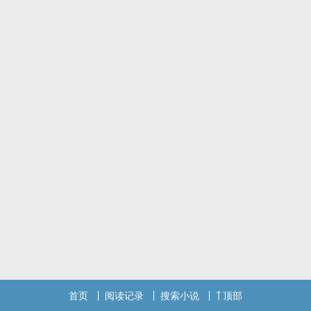
首页
阅读记录
搜索小说
顶部