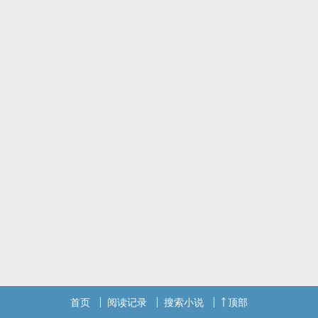
首页
阅读记录
搜索小说
顶部