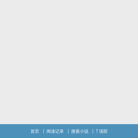
首页
阅读记录
搜索小说
顶部