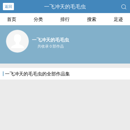
一飞冲天的毛毛虫
返回
首页
分类
排行
搜索
足迹
一飞冲天的毛毛虫
共收录 0 部作品
一飞冲天的毛毛虫的全部作品集