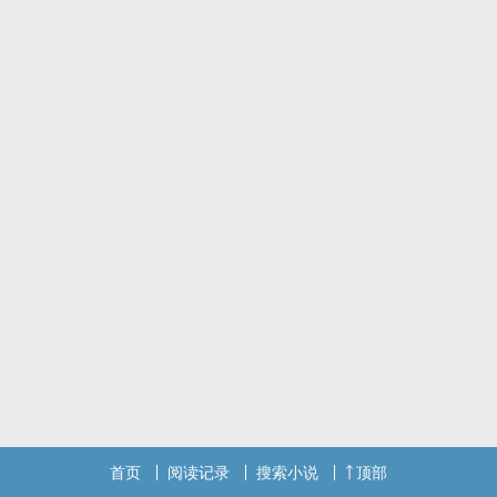
首页
阅读记录
搜索小说
顶部