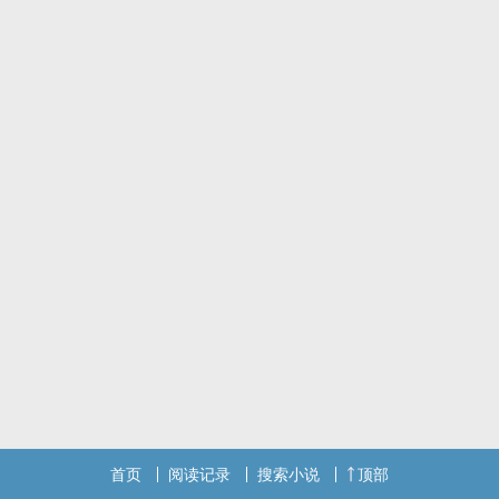
首页
阅读记录
搜索小说
顶部