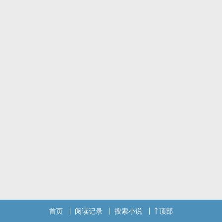
首页
阅读记录
搜索小说
顶部