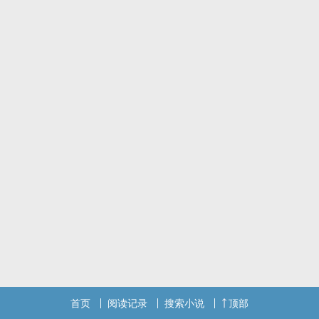
首页
阅读记录
搜索小说
顶部