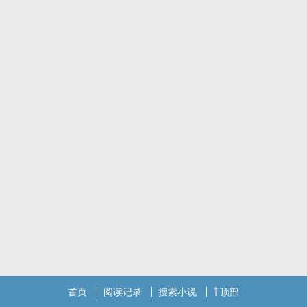
首页
阅读记录
搜索小说
顶部