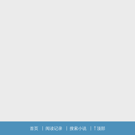
首页
阅读记录
搜索小说
顶部