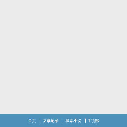
首页
阅读记录
搜索小说
顶部