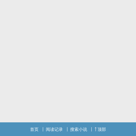
首页
阅读记录
搜索小说
顶部