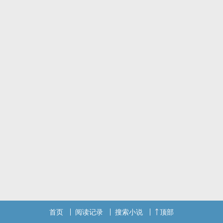
首页
阅读记录
搜索小说
顶部