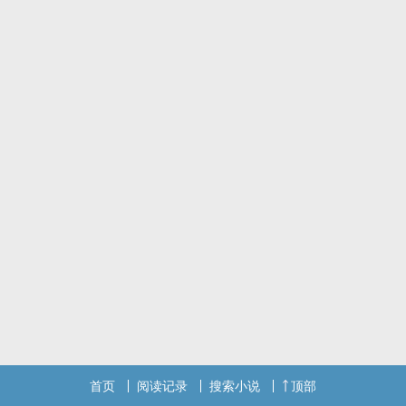
首页
阅读记录
搜索小说
顶部