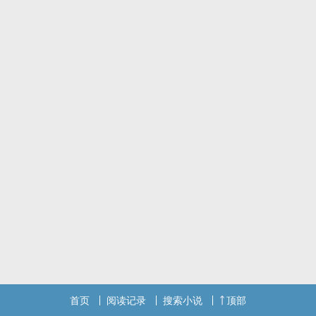
首页
阅读记录
搜索小说
顶部