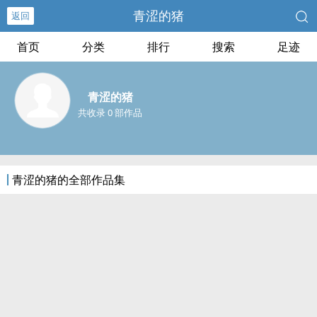
青涩的猪
返回
首页
分类
排行
搜索
足迹
青涩的猪
共收录 0 部作品
青涩的猪的全部作品集