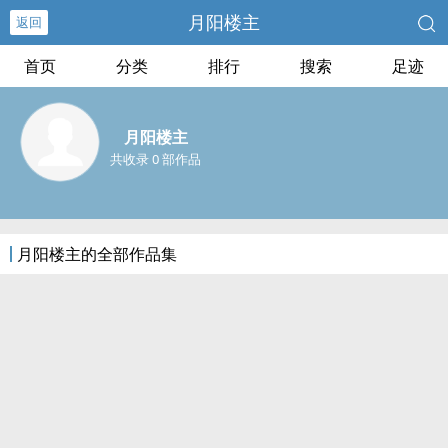
月阳楼主
返回
首页
分类
排行
搜索
足迹
月阳楼主
共收录 0 部作品
月阳楼主的全部作品集