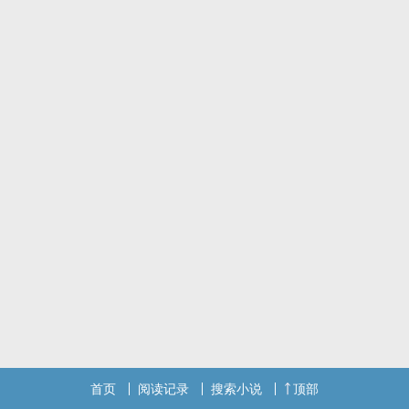
首页
阅读记录
搜索小说
顶部