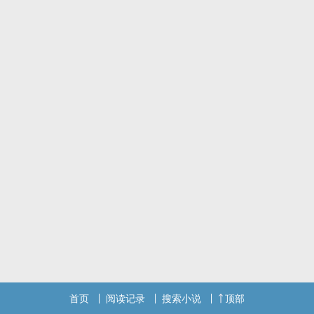
首页
阅读记录
搜索小说
顶部