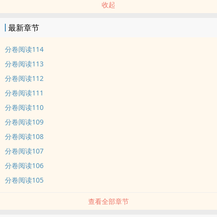
收起
最新章节
分卷阅读114
分卷阅读113
分卷阅读112
分卷阅读111
分卷阅读110
分卷阅读109
分卷阅读108
分卷阅读107
分卷阅读106
分卷阅读105
查看全部章节