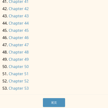
Chapter 41
Chapter 42
Chapter 43
Chapter 44
Chapter 45
Chapter 46
Chapter 47
Chapter 48
Chapter 49
Chapter 50
Chapter 51
Chapter 52
Chapter 53
尾页