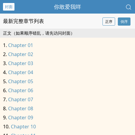
你敢爱我咩
封面
最新完整章节列表
正序
倒序
正文（如果顺序错乱，请先访问封面）
Chapter 01
Chapter 02
Chapter 03
Chapter 04
Chapter 05
Chapter 06
Chapter 07
Chapter 08
Chapter 09
Chapter 10