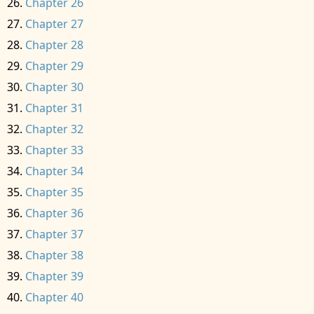
Chapter 26
Chapter 27
Chapter 28
Chapter 29
Chapter 30
Chapter 31
Chapter 32
Chapter 33
Chapter 34
Chapter 35
Chapter 36
Chapter 37
Chapter 38
Chapter 39
Chapter 40