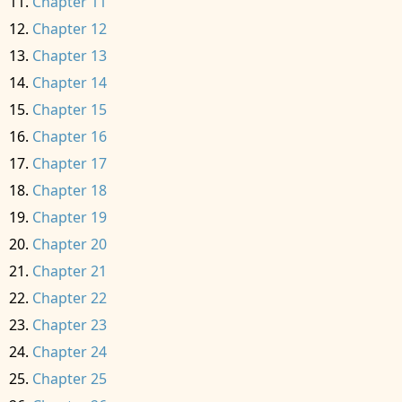
Chapter 11
Chapter 12
Chapter 13
Chapter 14
Chapter 15
Chapter 16
Chapter 17
Chapter 18
Chapter 19
Chapter 20
Chapter 21
Chapter 22
Chapter 23
Chapter 24
Chapter 25