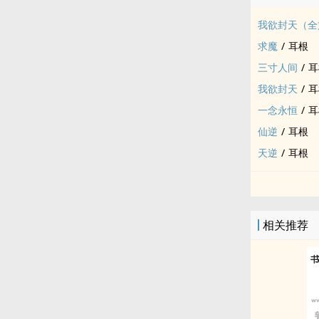
我欲封天（全
求魔
/
耳根
三寸人间
/
耳
我欲封天
/
耳
一念永恒
/
耳
仙逆
/
耳根
天逆
/
耳根
相关推荐