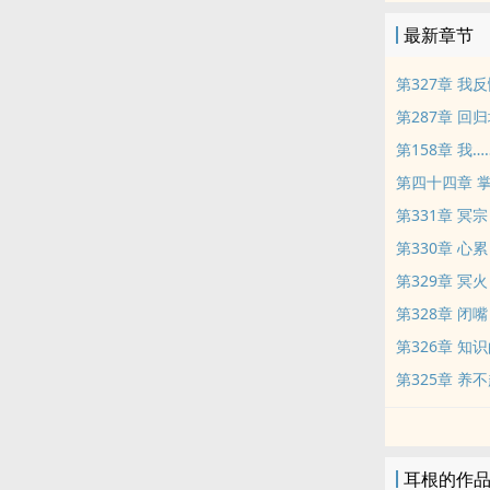
最新章节
第327章 我
第287章 回
第158章 我
第四十四章 
第331章 冥宗
第330章 心累
第329章 冥火
第328章 闭
第326章 知
第325章 养
耳根的作