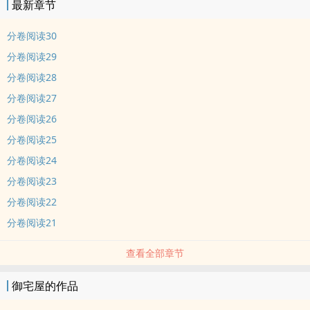
最新章节
分卷阅读30
分卷阅读29
分卷阅读28
分卷阅读27
分卷阅读26
分卷阅读25
分卷阅读24
分卷阅读23
分卷阅读22
分卷阅读21
查看全部章节
御宅屋的作品